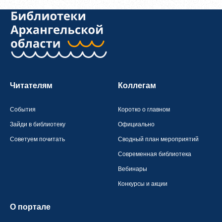
Читателям
Коллегам
События
Коротко о главном
Зайди в библиотеку
Официально
Советуем почитать
Сводный план мероприятий
Современная библиотека
Вебинары
Конкурсы и акции
О портале